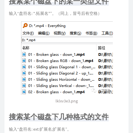
搜索某个磁盘下的某一类型文件
输入“盘符名: *.拓展名"”。（同上，冒号后有空格）
lklxv3e3.png
搜索某个磁盘下几种格式的文件
输入“盘符名: ext:扩展名;扩展名”。