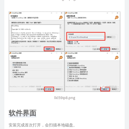
lkl59ip8.png
软件界面
安装完成首次打开，会扫描本地磁盘。