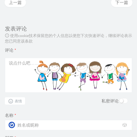
上一篇
下一篇
发表评论
使用cookie技术保留您的个人信息以便您下次快速评论，继续评论表示
您已同意该条款
评论
*
私密评论
表情
名称
*
🎲