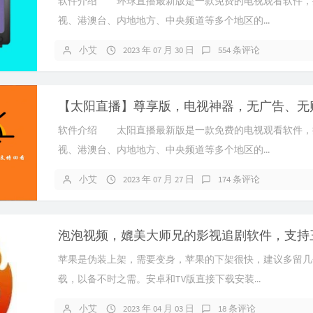
软件介绍 环球直播最新版是一款免费的电视观看软件，
视、港澳台、内地地方、中央频道等多个地区的...
小艾
2023 年 07 月 30 日
554 条评论
软件介绍 太阳直播最新版是一款免费的电视观看软件，
视、港澳台、内地地方、中央频道等多个地区的...
小艾
2023 年 07 月 27 日
174 条评论
苹果是伪装上架，需要变身，苹果的下架很快，建议多留几
载，以备不时之需。安卓和TV版直接下载安装...
小艾
2023 年 04 月 03 日
18 条评论